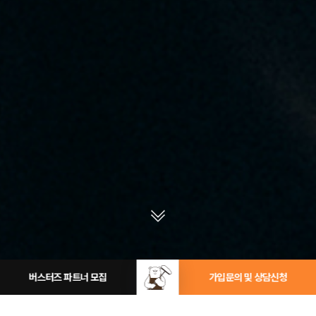
버스터즈 파트너 모집
가입문의 및 상담신청